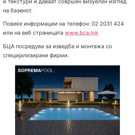
и текстури и даваат совршен визуелен изглед
на базенот.
Повеќе информации на телефон: 02 2031 424
или на веб страницата
www.bca.mk
БЦА посредува за изведба и монтажа со
специјализирани фирми.