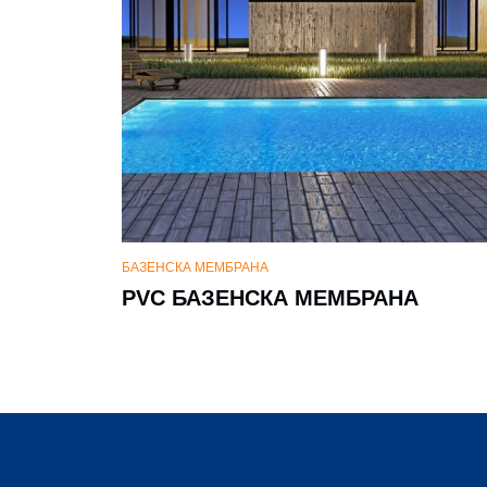
БАЗЕНСКА МЕМБРАНА
PVC БАЗЕНСКА МЕМБРАНА